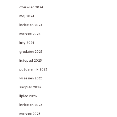
czerwiec 2024
maj 2024
kwiecień 2024
marzec 2024
luty 2024
grudzień 2023
listopad 2023
październik 2023
wrzesień 2023
sierpień 2023
lipiec 2023
kwiecień 2023
marzec 2023