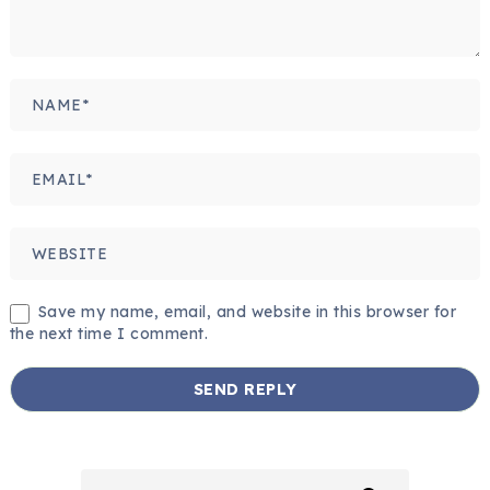
Save my name, email, and website in this browser for
the next time I comment.