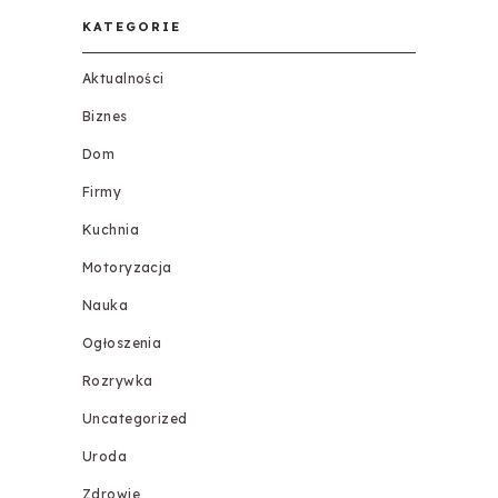
KATEGORIE
Aktualności
Biznes
Dom
Firmy
Kuchnia
Motoryzacja
Nauka
Ogłoszenia
Rozrywka
Uncategorized
Uroda
Zdrowie