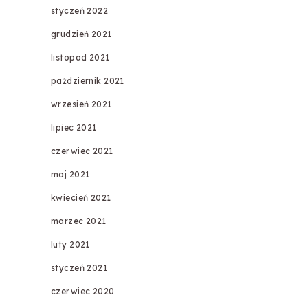
styczeń 2022
grudzień 2021
listopad 2021
październik 2021
wrzesień 2021
lipiec 2021
czerwiec 2021
maj 2021
kwiecień 2021
marzec 2021
luty 2021
styczeń 2021
czerwiec 2020