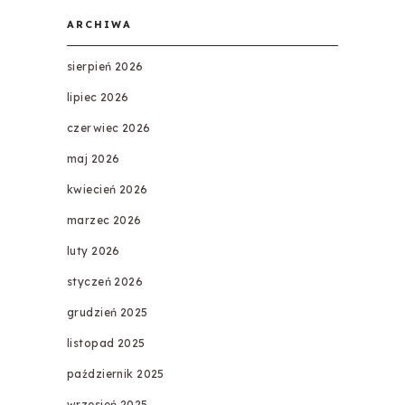
ARCHIWA
sierpień 2026
lipiec 2026
czerwiec 2026
maj 2026
kwiecień 2026
marzec 2026
luty 2026
styczeń 2026
grudzień 2025
listopad 2025
październik 2025
wrzesień 2025