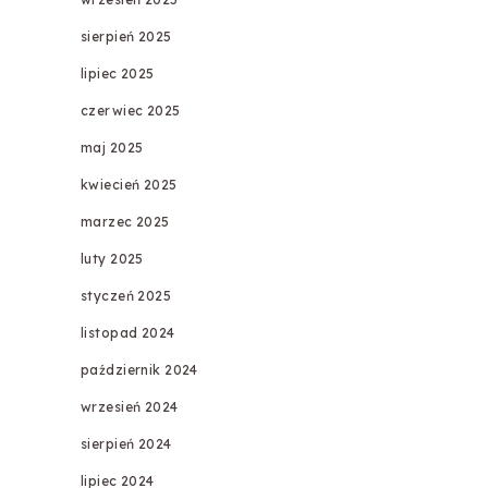
sierpień 2025
lipiec 2025
czerwiec 2025
maj 2025
kwiecień 2025
marzec 2025
luty 2025
styczeń 2025
listopad 2024
październik 2024
wrzesień 2024
sierpień 2024
lipiec 2024