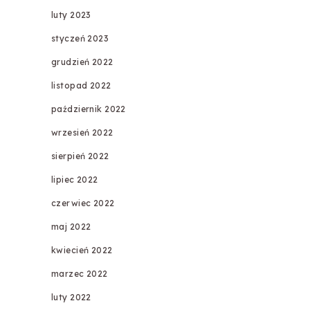
luty 2023
styczeń 2023
grudzień 2022
listopad 2022
październik 2022
wrzesień 2022
sierpień 2022
lipiec 2022
czerwiec 2022
maj 2022
kwiecień 2022
marzec 2022
luty 2022