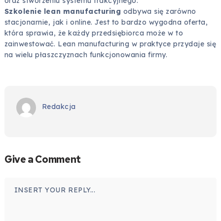
oraz stworzeniu systemu trakcyjnego.
Szkolenie lean manufacturing
odbywa się zarówno
stacjonarnie, jak i online. Jest to bardzo wygodna oferta,
która sprawia, że każdy przedsiębiorca może w to
zainwestować. Lean manufacturing w praktyce przydaje się
na wielu płaszczyznach funkcjonowania firmy.
Redakcja
Give a Comment