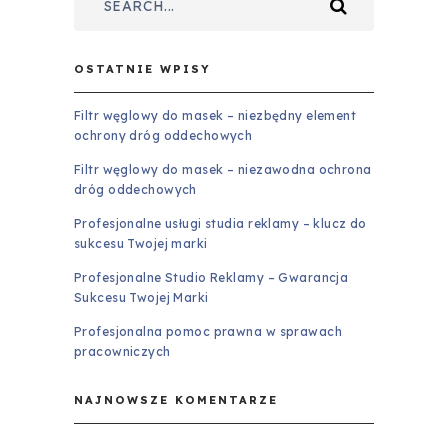
OSTATNIE WPISY
Filtr węglowy do masek – niezbędny element
ochrony dróg oddechowych
Filtr węglowy do masek – niezawodna ochrona
dróg oddechowych
Profesjonalne usługi studia reklamy – klucz do
sukcesu Twojej marki
Profesjonalne Studio Reklamy – Gwarancja
Sukcesu Twojej Marki
Profesjonalna pomoc prawna w sprawach
pracowniczych
NAJNOWSZE KOMENTARZE