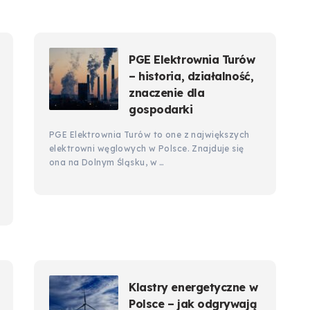
PGE Elektrownia Turów
– historia, działalność,
znaczenie dla
gospodarki
PGE Elektrownia Turów to one z największych
elektrowni węglowych w Polsce. Znajduje się
ona na Dolnym Śląsku, w …
Klastry energetyczne w
Polsce – jak odgrywają