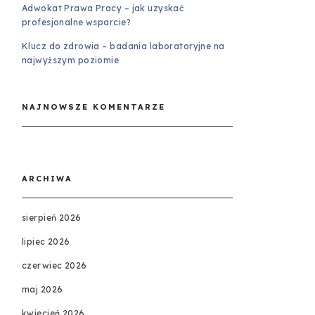
Adwokat Prawa Pracy – jak uzyskać
profesjonalne wsparcie?
Klucz do zdrowia – badania laboratoryjne na
najwyższym poziomie
NAJNOWSZE KOMENTARZE
ARCHIWA
sierpień 2026
lipiec 2026
czerwiec 2026
maj 2026
kwiecień 2026