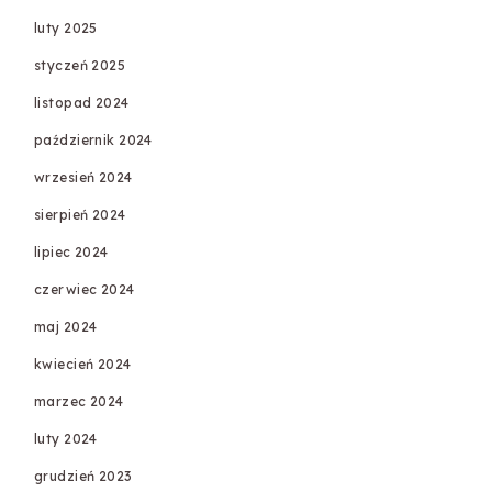
luty 2025
styczeń 2025
listopad 2024
październik 2024
wrzesień 2024
sierpień 2024
lipiec 2024
czerwiec 2024
maj 2024
kwiecień 2024
marzec 2024
luty 2024
grudzień 2023