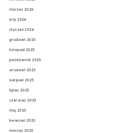
marzec 2026
luty 2026
styczeń 2026
grudzień 2025
listopad 2025
październik 2025
wrzesień 2025
sierpień 2025
lipiec 2025
czerwiec 2025
maj 2025
kwiecień 2025
marzec 2025