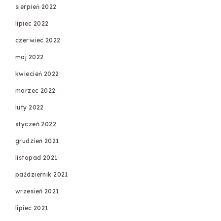
sierpień 2022
lipiec 2022
czerwiec 2022
maj 2022
kwiecień 2022
marzec 2022
luty 2022
styczeń 2022
grudzień 2021
listopad 2021
październik 2021
wrzesień 2021
lipiec 2021