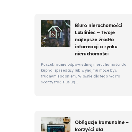
Biuro nieruchomości
Lubliniec – Twoje
najlepsze źródło
informacji o rynku
nieruchomości
Poszukiwanie odpowiedniej nieruchomości do
kupna, sprzedaży lub wynajmu może być
trudnym zadaniem. Właśnie dlatego warto
skorzystać z usług …
Obligacje komunalne –
korzyści dla