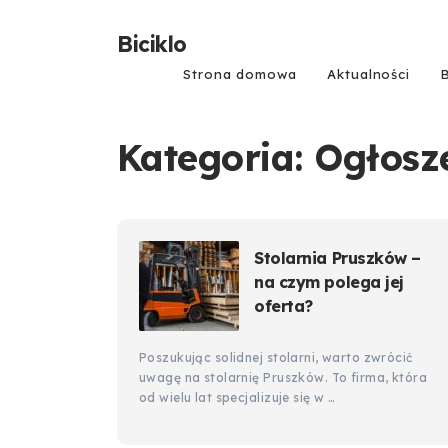
Biciklo
Strona domowa
Aktualności
Kategoria:
Ogłosz
Stolarnia Pruszków –
na czym polega jej
oferta?
Poszukując solidnej stolarni, warto zwrócić
uwagę na stolarnię Pruszków. To firma, która
od wielu lat specjalizuje się w …