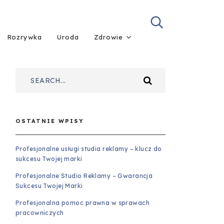
Rozrywka
Uroda
Zdrowie
OSTATNIE WPISY
Profesjonalne usługi studia reklamy – klucz do
sukcesu Twojej marki
Profesjonalne Studio Reklamy – Gwarancja
Sukcesu Twojej Marki
Profesjonalna pomoc prawna w sprawach
pracowniczych