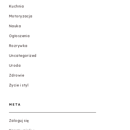
Kuchnia
Motoryzacja
Nauka
Ogłoszenia
Rozrywka
Uncategorized
Uroda
Zdrowie
Życie i styl
META
Zaloguj się