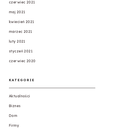
czerwiec 2021
maj 2021
kwiecień 2021
marzec 2021
luty 2021
styczeń 2021
czerwiec 2020
KATEGORIE
Aktualności
Biznes
Dom
Firmy