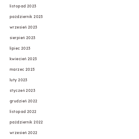
listopad 2023
październik 2023
wrzesień 2023
sierpień 2023
lipiec 2023
kwiecień 2023
marzec 2023
luty 2023
styczeń 2023
grudzień 2022
listopad 2022
październik 2022
wrzesień 2022