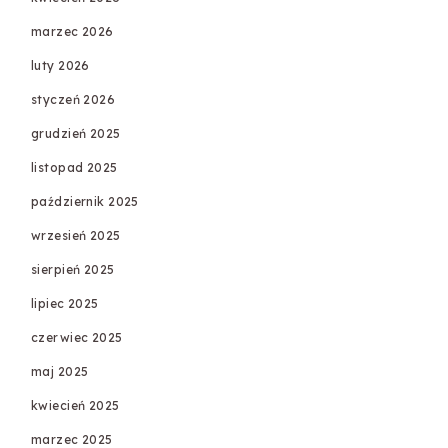
marzec 2026
luty 2026
styczeń 2026
grudzień 2025
listopad 2025
październik 2025
wrzesień 2025
sierpień 2025
lipiec 2025
czerwiec 2025
maj 2025
kwiecień 2025
marzec 2025