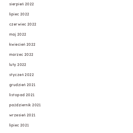
sierpień 2022
lipiec 2022
czerwiec 2022
maj 2022
kwiecień 2022
marzec 2022
luty 2022
styczeń 2022
grudzień 2021
listopad 2021
październik 2021
wrzesień 2021
lipiec 2021