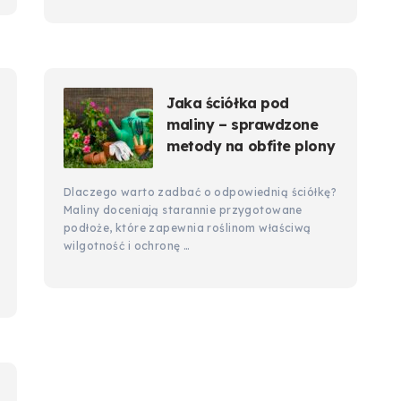
Jaka ściółka pod
maliny – sprawdzone
metody na obfite plony
Dlaczego warto zadbać o odpowiednią ściółkę?
Maliny doceniają starannie przygotowane
podłoże, które zapewnia roślinom właściwą
wilgotność i ochronę …