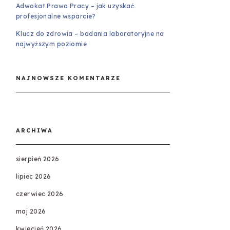
Adwokat Prawa Pracy – jak uzyskać
profesjonalne wsparcie?
Klucz do zdrowia – badania laboratoryjne na
najwyższym poziomie
NAJNOWSZE KOMENTARZE
ARCHIWA
sierpień 2026
lipiec 2026
czerwiec 2026
maj 2026
kwiecień 2026