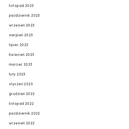
listopad 2023
październik 2023
wrzesień 2023
sierpień 2023
lipiec 2023
kwiecień 2023
marzec 2023
luty 2023
styczeń 2023
grudzień 2022
listopad 2022
październik 2022
wrzesień 2022