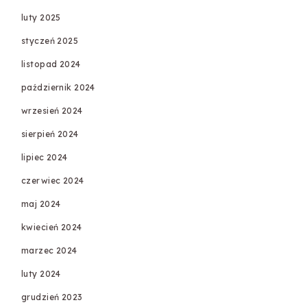
luty 2025
styczeń 2025
listopad 2024
październik 2024
wrzesień 2024
sierpień 2024
lipiec 2024
czerwiec 2024
maj 2024
kwiecień 2024
marzec 2024
luty 2024
grudzień 2023