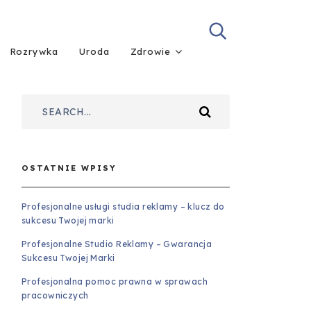
Rozrywka
Uroda
Zdrowie
OSTATNIE WPISY
Profesjonalne usługi studia reklamy – klucz do
sukcesu Twojej marki
Profesjonalne Studio Reklamy – Gwarancja
Sukcesu Twojej Marki
Profesjonalna pomoc prawna w sprawach
pracowniczych