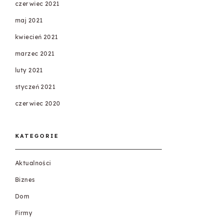
czerwiec 2021
maj 2021
kwiecień 2021
marzec 2021
luty 2021
styczeń 2021
czerwiec 2020
KATEGORIE
Aktualności
Biznes
Dom
Firmy