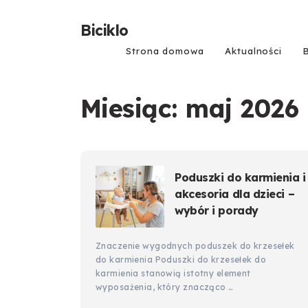
Biciklo
Strona domowa
Aktualności
Miesiąc:
maj 2026
Poduszki do karmienia i
akcesoria dla dzieci –
wybór i porady
Znaczenie wygodnych poduszek do krzesełek
do karmienia Poduszki do krzesełek do
karmienia stanowią istotny element
wyposażenia, który znacząco …