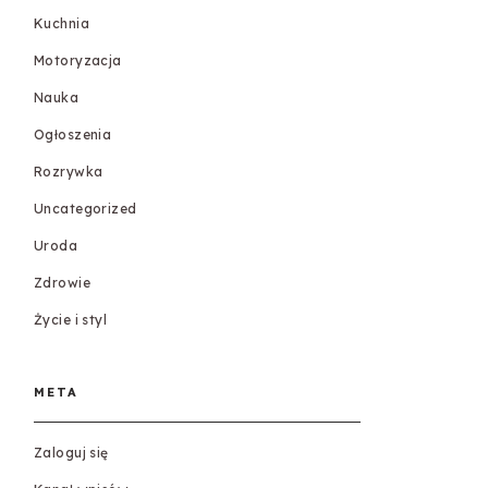
Kuchnia
Motoryzacja
Nauka
Ogłoszenia
Rozrywka
Uncategorized
Uroda
Zdrowie
Życie i styl
META
Zaloguj się