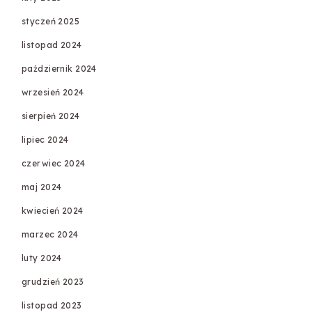
styczeń 2025
listopad 2024
październik 2024
wrzesień 2024
sierpień 2024
lipiec 2024
czerwiec 2024
maj 2024
kwiecień 2024
marzec 2024
luty 2024
grudzień 2023
listopad 2023