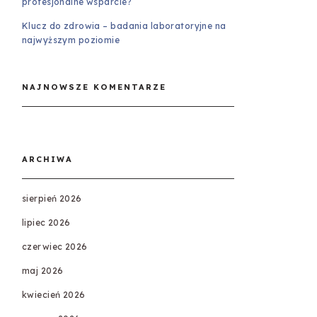
profesjonalne wsparcie?
Klucz do zdrowia – badania laboratoryjne na
najwyższym poziomie
NAJNOWSZE KOMENTARZE
ARCHIWA
sierpień 2026
lipiec 2026
czerwiec 2026
maj 2026
kwiecień 2026