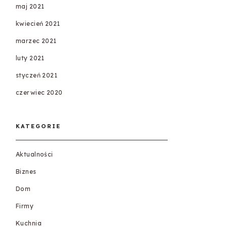
maj 2021
kwiecień 2021
marzec 2021
luty 2021
styczeń 2021
czerwiec 2020
KATEGORIE
Aktualności
Biznes
Dom
Firmy
Kuchnia