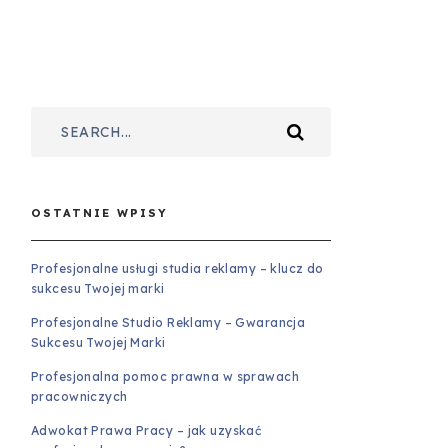
OSTATNIE WPISY
Profesjonalne usługi studia reklamy – klucz do
sukcesu Twojej marki
Profesjonalne Studio Reklamy – Gwarancja
Sukcesu Twojej Marki
Profesjonalna pomoc prawna w sprawach
pracowniczych
Adwokat Prawa Pracy – jak uzyskać