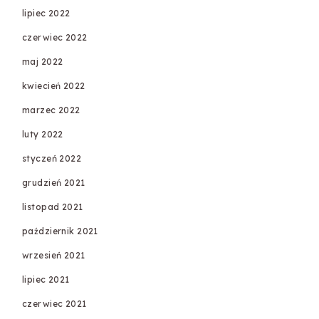
lipiec 2022
czerwiec 2022
maj 2022
kwiecień 2022
marzec 2022
luty 2022
styczeń 2022
grudzień 2021
listopad 2021
październik 2021
wrzesień 2021
lipiec 2021
czerwiec 2021