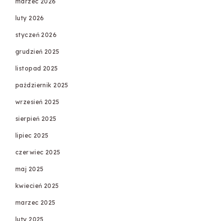
marzec 2026
luty 2026
styczeń 2026
grudzień 2025
listopad 2025
październik 2025
wrzesień 2025
sierpień 2025
lipiec 2025
czerwiec 2025
maj 2025
kwiecień 2025
marzec 2025
luty 2025