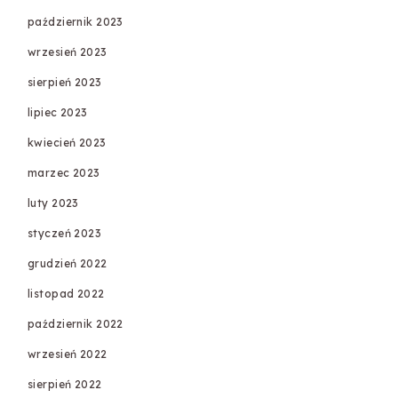
październik 2023
wrzesień 2023
sierpień 2023
lipiec 2023
kwiecień 2023
marzec 2023
luty 2023
styczeń 2023
grudzień 2022
listopad 2022
październik 2022
wrzesień 2022
sierpień 2022