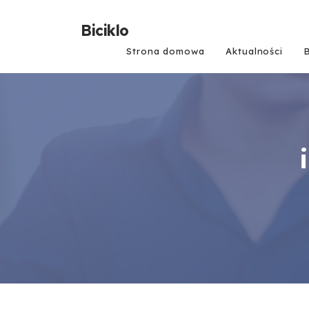
Biciklo
Strona domowa
Aktualności