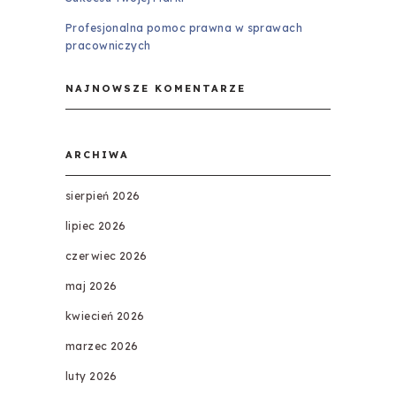
Profesjonalna pomoc prawna w sprawach
pracowniczych
NAJNOWSZE KOMENTARZE
ARCHIWA
sierpień 2026
lipiec 2026
czerwiec 2026
maj 2026
kwiecień 2026
marzec 2026
luty 2026