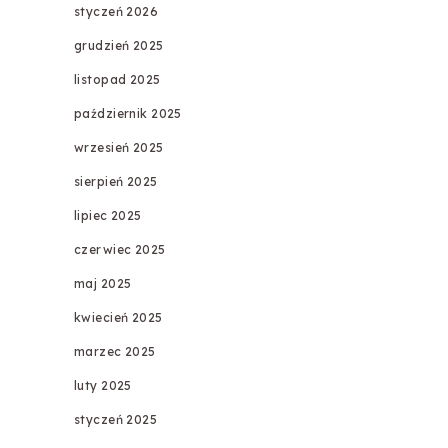
styczeń 2026
grudzień 2025
listopad 2025
październik 2025
wrzesień 2025
sierpień 2025
lipiec 2025
czerwiec 2025
maj 2025
kwiecień 2025
marzec 2025
luty 2025
styczeń 2025