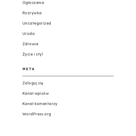
Ogłoszenia
Rozrywka
Uncategorized
Uroda
Zdrowie
Życie i styl
META
Zaloguj się
Kanał wpisów
Kanał komentarzy
WordPress.org