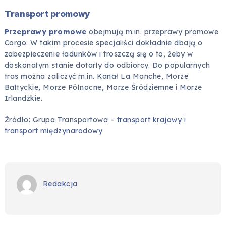
Transport promowy
Przeprawy promowe
obejmują m.in. przeprawy promowe
Cargo. W takim procesie specjaliści dokładnie dbają o
zabezpieczenie ładunków i troszczą się o to, żeby w
doskonałym stanie dotarły do odbiorcy. Do popularnych
tras można zaliczyć m.in. Kanał La Manche, Morze
Bałtyckie, Morze Północne, Morze Śródziemne i Morze
Irlandzkie.
Źródło: Grupa Transportowa –
transport krajowy
i
transport międzynarodowy
Redakcja