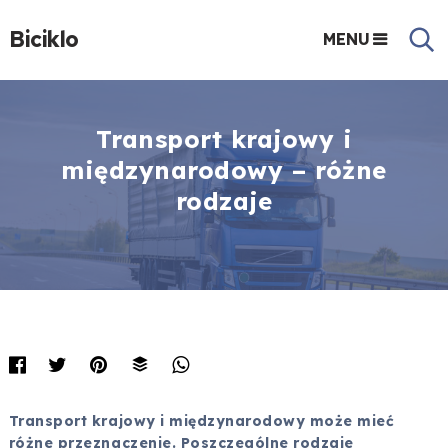
Biciklo
MENU
Transport krajowy i
międzynarodowy – różne
rodzaje
Transport krajowy i międzynarodowy może mieć
różne przeznaczenie. Poszczególne rodzaje