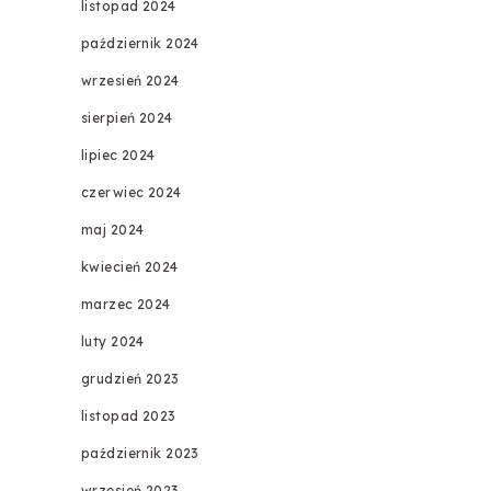
listopad 2024
październik 2024
wrzesień 2024
sierpień 2024
lipiec 2024
czerwiec 2024
maj 2024
kwiecień 2024
marzec 2024
luty 2024
grudzień 2023
listopad 2023
październik 2023
wrzesień 2023