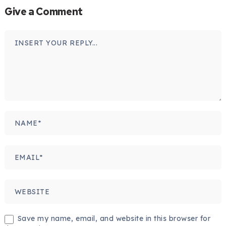
Give a Comment
Save my name, email, and website in this browser for