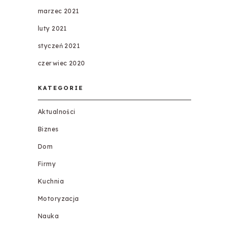
marzec 2021
luty 2021
styczeń 2021
czerwiec 2020
KATEGORIE
Aktualności
Biznes
Dom
Firmy
Kuchnia
Motoryzacja
Nauka