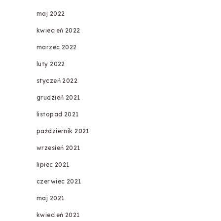
maj 2022
kwiecień 2022
marzec 2022
luty 2022
styczeń 2022
grudzień 2021
listopad 2021
październik 2021
wrzesień 2021
lipiec 2021
czerwiec 2021
maj 2021
kwiecień 2021