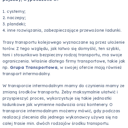
1. cysterny;
2. naczepy;
3. plandeki;
4. inne rozwiązania, zabezpieczające przewożone ładunki.
Trasy transportu kolejowego wyznaczane są przez ułożenie
torów. Z tego względu, jak łatwo się domyślić, ten szybki,
tani i stosunkowo bezpieczny rodzaj transportu, ma swoje
ograniczenia. Właśnie dlatego firmy transportowe, takie jak
np.
Grupa Transportowa
, w swojej ofercie mają również
transport intermodalny.
W transporcie intermodalnym mamy do czynienia mamy ze
zmianą środków transportu. Żeby maksymalnie ułatwić i
przyspieszyć proces, wykorzystuje się takie jednostki
ładunkowe jak wymienne nadwozia oraz kontenery. O
transporcie intermodalnym możemy mówić, gdy podczas
realizacji zlecenia dla jednego wykonawcy używa się na
całej trasie min. dwóch rodzajów środku transportu.