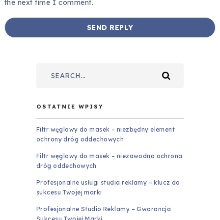
the next time I comment.
OSTATNIE WPISY
Filtr węglowy do masek – niezbędny element
ochrony dróg oddechowych
Filtr węglowy do masek – niezawodna ochrona
dróg oddechowych
Profesjonalne usługi studia reklamy – klucz do
sukcesu Twojej marki
Profesjonalne Studio Reklamy – Gwarancja
Sukcesu Twojej Marki