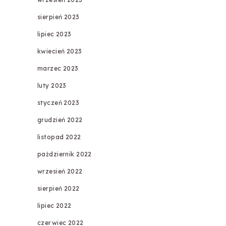
sierpień 2023
lipiec 2023
kwiecień 2023
marzec 2023
luty 2023
styczeń 2023
grudzień 2022
listopad 2022
październik 2022
wrzesień 2022
sierpień 2022
lipiec 2022
czerwiec 2022