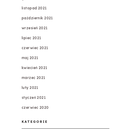
listopad 2021
październik 2021
wrzesień 2021
lipiec 2021
czerwiec 2021
maj 2021
kwiecień 2021
marzec 2021
luty 2021
styczeń 2021
czerwiec 2020
KATEGORIE