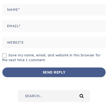
Save my name, email, and website in this browser for
the next time I comment.