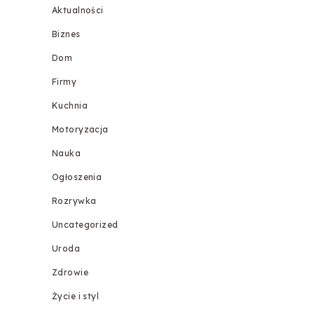
Aktualności
Biznes
Dom
Firmy
Kuchnia
Motoryzacja
Nauka
Ogłoszenia
Rozrywka
Uncategorized
Uroda
Zdrowie
Życie i styl