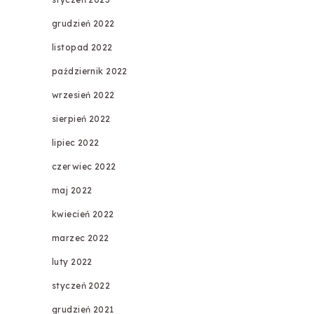
grudzień 2022
listopad 2022
październik 2022
wrzesień 2022
sierpień 2022
lipiec 2022
czerwiec 2022
maj 2022
kwiecień 2022
marzec 2022
luty 2022
styczeń 2022
grudzień 2021