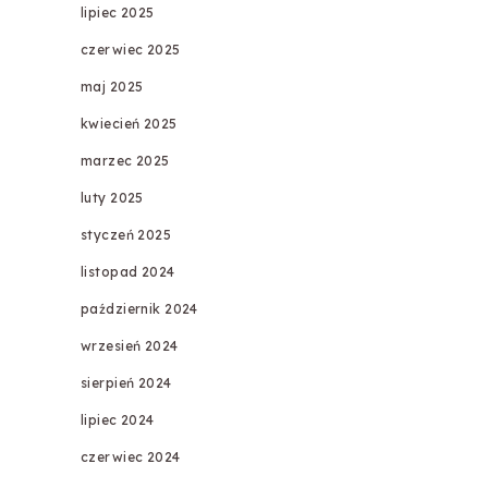
lipiec 2025
czerwiec 2025
maj 2025
kwiecień 2025
marzec 2025
luty 2025
styczeń 2025
listopad 2024
październik 2024
wrzesień 2024
sierpień 2024
lipiec 2024
czerwiec 2024