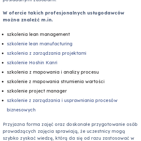
W ofercie takich profesjonalnych usługodawców
można znaleźć m.in.
szkolenia lean management
szkolenie lean manufacturing
szkolenia z zarządzania projektami
szkolenie Hoshin Kanri
szkolenia z mapowania i analizy procesu
szkolenie z mapowania strumienia wartości
szkolenie project manager
szkolenie z zarządzania i usprawniania procesów
biznesowych
Przyjazna forma zajęć oraz doskonałe przygotowanie osób
prowadzących zajęcia sprawiają, że uczestnicy mogą
szybko zyskać wiedzę, którą da się od razu zastosować w