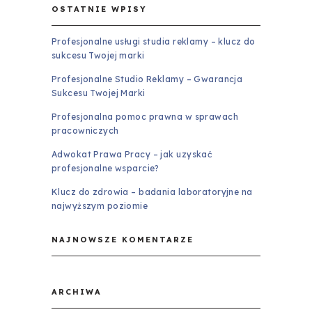
OSTATNIE WPISY
Profesjonalne usługi studia reklamy – klucz do
sukcesu Twojej marki
Profesjonalne Studio Reklamy – Gwarancja
Sukcesu Twojej Marki
Profesjonalna pomoc prawna w sprawach
pracowniczych
Adwokat Prawa Pracy – jak uzyskać
profesjonalne wsparcie?
Klucz do zdrowia – badania laboratoryjne na
najwyższym poziomie
NAJNOWSZE KOMENTARZE
ARCHIWA