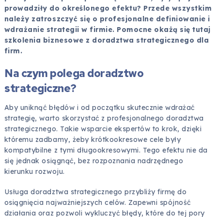
prowadziły do określonego efektu? Przede wszystkim
należy zatroszczyć się o profesjonalne definiowanie i
wdrażanie strategii w firmie. Pomocne okażą się tutaj
szkolenia biznesowe z doradztwa strategicznego dla
firm.
Na czym polega doradztwo
strategiczne?
Aby uniknąć błędów i od początku skutecznie wdrażać
strategię, warto skorzystać z profesjonalnego doradztwa
strategicznego. Takie wsparcie ekspertów to krok, dzięki
któremu zadbamy, żeby krótkookresowe cele były
kompatybilne z tymi długookresowymi. Tego efektu nie da
się jednak osiągnąć, bez rozpoznania nadrzędnego
kierunku rozwoju.
Usługa doradztwa strategicznego przybliży firmę do
osiągnięcia najważniejszych celów. Zapewni spójność
działania oraz pozwoli wykluczyć błędy, które do tej pory