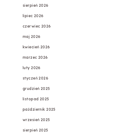
sierpień 2026
lipiec 2026
czerwiec 2026
maj 2026
kwiecień 2026
marzec 2026
luty 2026
styczeń 2026
grudzień 2025
listopad 2025
październik 2025
wrzesień 2025
sierpień 2025