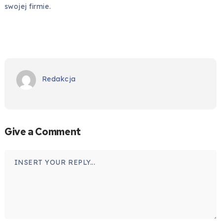
swojej firmie.
Redakcja
Give a Comment