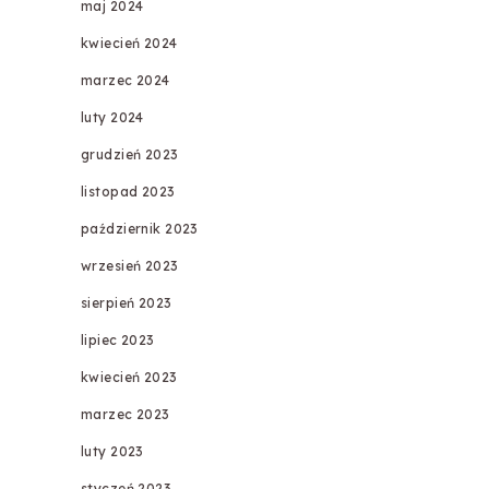
maj 2024
kwiecień 2024
marzec 2024
luty 2024
grudzień 2023
listopad 2023
październik 2023
wrzesień 2023
sierpień 2023
lipiec 2023
kwiecień 2023
marzec 2023
luty 2023
styczeń 2023