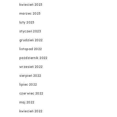
kwiecień 2023
marzec 2023
luty 2023
styczeń 2023
grudzień 2022
listopad 2022
październik 2022
wrzesień 2022
sierpień 2022
lipiec 2022
czerwiec 2022
maj 2022
kwiecień 2022