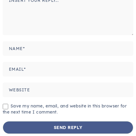
Save my name, email, and website in this browser for
the next time I comment.