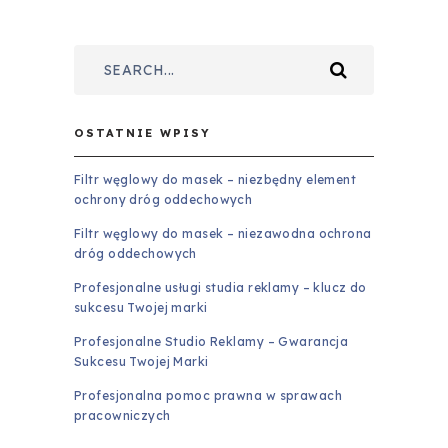
OSTATNIE WPISY
Filtr węglowy do masek – niezbędny element
ochrony dróg oddechowych
Filtr węglowy do masek – niezawodna ochrona
dróg oddechowych
Profesjonalne usługi studia reklamy – klucz do
sukcesu Twojej marki
Profesjonalne Studio Reklamy – Gwarancja
Sukcesu Twojej Marki
Profesjonalna pomoc prawna w sprawach
pracowniczych