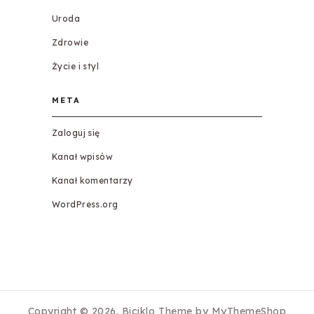
Uroda
Zdrowie
Życie i styl
META
Zaloguj się
Kanał wpisów
Kanał komentarzy
WordPress.org
Copyright © 2026.
Biciklo
Theme by
MyThemeShop