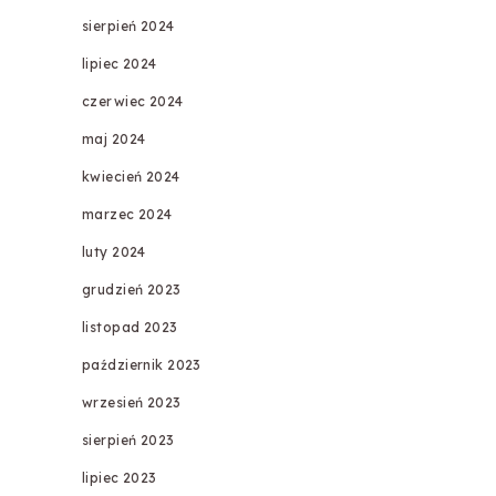
sierpień 2024
lipiec 2024
czerwiec 2024
maj 2024
kwiecień 2024
marzec 2024
luty 2024
grudzień 2023
listopad 2023
październik 2023
wrzesień 2023
sierpień 2023
lipiec 2023