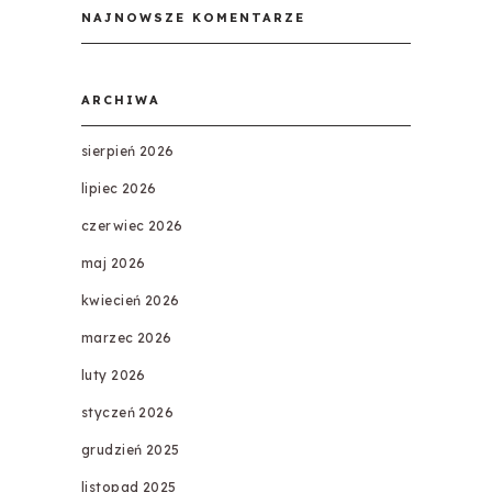
NAJNOWSZE KOMENTARZE
ARCHIWA
sierpień 2026
lipiec 2026
czerwiec 2026
maj 2026
kwiecień 2026
marzec 2026
luty 2026
styczeń 2026
grudzień 2025
listopad 2025