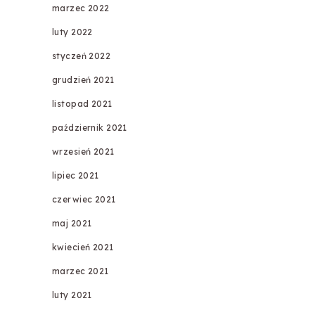
marzec 2022
luty 2022
styczeń 2022
grudzień 2021
listopad 2021
październik 2021
wrzesień 2021
lipiec 2021
czerwiec 2021
maj 2021
kwiecień 2021
marzec 2021
luty 2021