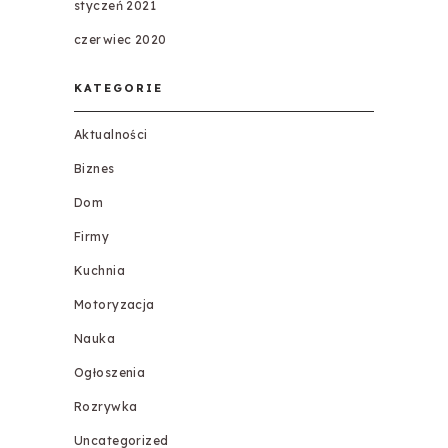
styczeń 2021
czerwiec 2020
KATEGORIE
Aktualności
Biznes
Dom
Firmy
Kuchnia
Motoryzacja
Nauka
Ogłoszenia
Rozrywka
Uncategorized