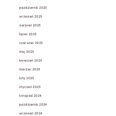
październik 2025
wrzesień 2025
sierpień 2025
lipiec 2025
czerwiec 2025
maj 2025
kwiecień 2025
marzec 2025
luty 2025
styczeń 2025
listopad 2024
październik 2024
wrzesień 2024