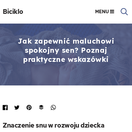
Biciklo
MENU
Jak zapewnić maluchowi
spokojny sen? Poznaj
praktyczne wskazówki
Znaczenie snu w rozwoju dziecka