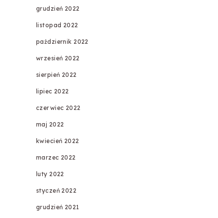
grudzień 2022
listopad 2022
październik 2022
wrzesień 2022
sierpień 2022
lipiec 2022
czerwiec 2022
maj 2022
kwiecień 2022
marzec 2022
luty 2022
styczeń 2022
grudzień 2021