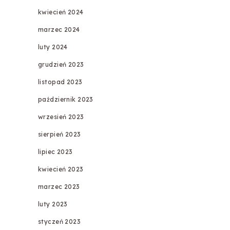
kwiecień 2024
marzec 2024
luty 2024
grudzień 2023
listopad 2023
październik 2023
wrzesień 2023
sierpień 2023
lipiec 2023
kwiecień 2023
marzec 2023
luty 2023
styczeń 2023