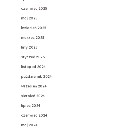
czerwiec 2025
maj 2025
kwiecień 2025
marzec 2025
luty 2025
styczeń 2025
listopad 2024
październik 2024
wrzesień 2024
sierpień 2024
lipiec 2024
czerwiec 2024
maj 2024