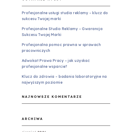
Profesjonalne usługi studia reklamy – klucz do
sukcesu Twojej marki
Profesjonalne Studio Reklamy – Gwarancja
Sukcesu Twojej Marki
Profesjonalna pomoc prawna w sprawach
pracowniczych
Adwokat Prawa Pracy – jak uzyskać
profesjonalne wsparcie?
Klucz do zdrowia – badania laboratoryjne na
najwyższym poziomie
NAJNOWSZE KOMENTARZE
ARCHIWA