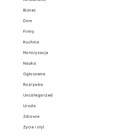
Biznes
Dom
Firmy
Kuchnia
Motoryzacja
Nauka
Ogłoszenia
Rozrywka
Uncategorized
Uroda
Zdrowie
Życie i styl