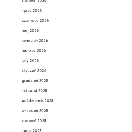
sierpień 2026
lipiec 2026
czerwiec 2026
maj 2026
kwiecień 2026
marzec 2026
luty 2026
styczeń 2026
grudzień 2025
listopad 2025
październik 2025
wrzesień 2025
sierpień 2025
lipiec 2025