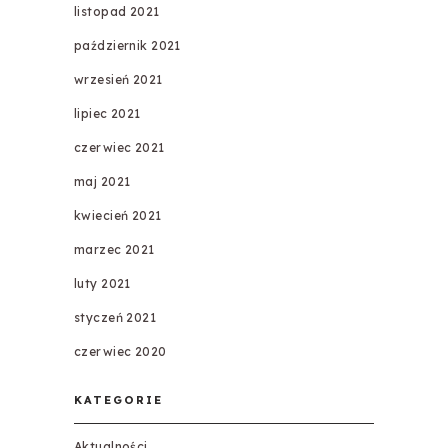
listopad 2021
październik 2021
wrzesień 2021
lipiec 2021
czerwiec 2021
maj 2021
kwiecień 2021
marzec 2021
luty 2021
styczeń 2021
czerwiec 2020
KATEGORIE
Aktualności