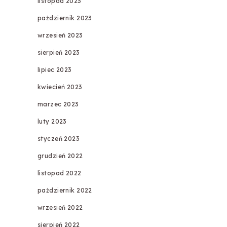
listopad 2023
październik 2023
wrzesień 2023
sierpień 2023
lipiec 2023
kwiecień 2023
marzec 2023
luty 2023
styczeń 2023
grudzień 2022
listopad 2022
październik 2022
wrzesień 2022
sierpień 2022