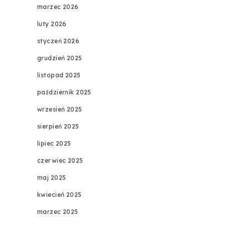
marzec 2026
luty 2026
styczeń 2026
grudzień 2025
listopad 2025
październik 2025
wrzesień 2025
sierpień 2025
lipiec 2025
czerwiec 2025
maj 2025
kwiecień 2025
marzec 2025