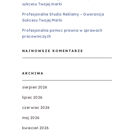
sukcesu Twojej marki
Profesjonalne Studio Reklamy – Gwarancja
Sukcesu Twojej Marki
Profesjonalna pomoc prawna w sprawach
pracowniczych
NAJNOWSZE KOMENTARZE
ARCHIWA
sierpień 2026
lipiec 2026
czerwiec 2026
maj 2026
kwiecień 2026