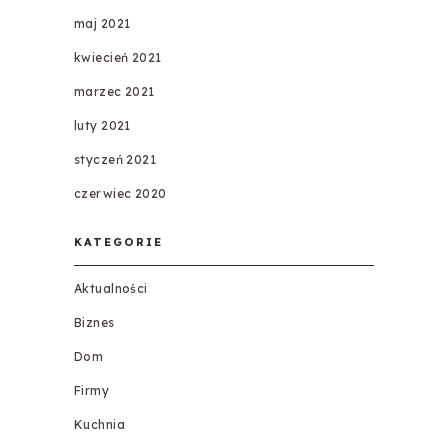
maj 2021
kwiecień 2021
marzec 2021
luty 2021
styczeń 2021
czerwiec 2020
KATEGORIE
Aktualności
Biznes
Dom
Firmy
Kuchnia