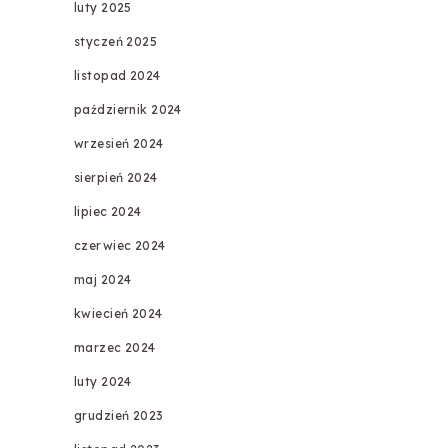
luty 2025
styczeń 2025
listopad 2024
październik 2024
wrzesień 2024
sierpień 2024
lipiec 2024
czerwiec 2024
maj 2024
kwiecień 2024
marzec 2024
luty 2024
grudzień 2023