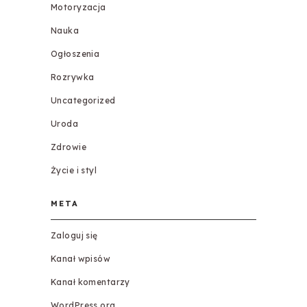
Motoryzacja
Nauka
Ogłoszenia
Rozrywka
Uncategorized
Uroda
Zdrowie
Życie i styl
META
Zaloguj się
Kanał wpisów
Kanał komentarzy
WordPress.org