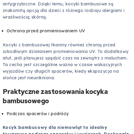
antygrzybiczne. Dzięki temu, kocyki bambusowe są
znakomitą opcją dla dzieci z różnego rodzaju alergiami i
wrażliwością skórną.
Ochrona przed promieniowaniem UV
Kocyki z bambusowej tkaniny również chronią przed
szkodliwym działaniem promieniowania UV. To dodatkowy
atut, jeśli planujesz spędzić czas na zewnątrz z maluchem.
Ta cecha jest szczególnie ważna w czasie wakacyjnych
wyjazdów czy długich spacerów, kiedy ekspozycja na
słońce jest nieunikniona.
Praktyczne zastosowania kocyka
bambusowego
Podczas spacerów i podróży
Kocyk bambusowy dla niemowląt to idealny