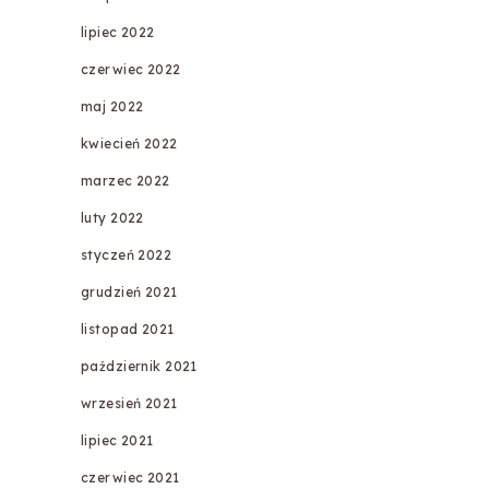
lipiec 2022
czerwiec 2022
maj 2022
kwiecień 2022
marzec 2022
luty 2022
styczeń 2022
grudzień 2021
listopad 2021
październik 2021
wrzesień 2021
lipiec 2021
czerwiec 2021