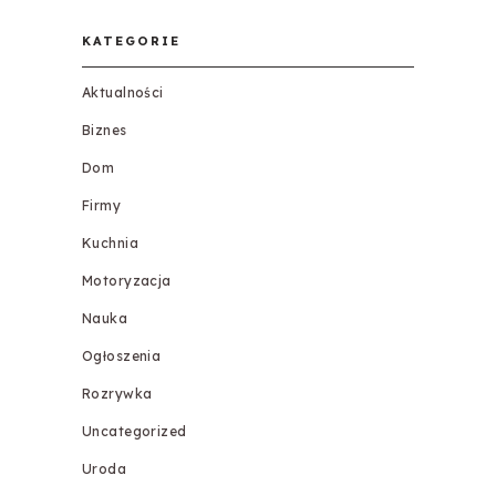
KATEGORIE
Aktualności
Biznes
Dom
Firmy
Kuchnia
Motoryzacja
Nauka
Ogłoszenia
Rozrywka
Uncategorized
Uroda