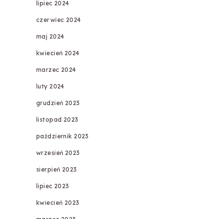
lipiec 2024
czerwiec 2024
maj 2024
kwiecień 2024
marzec 2024
luty 2024
grudzień 2023
listopad 2023
październik 2023
wrzesień 2023
sierpień 2023
lipiec 2023
kwiecień 2023