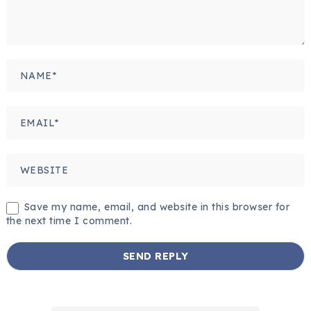
Save my name, email, and website in this browser for
the next time I comment.