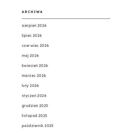
ARCHIWA
sierpień 2026
lipiec 2026
czerwiec 2026
maj 2026
kwiecień 2026
marzec 2026
luty 2026
styczeń 2026
grudzień 2025
listopad 2025
październik 2025