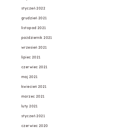
styczeń 2022
grudzień 2021
listopad 2021
październik 2021
wrzesień 2021
lipiec 2021
czerwiec 2021
maj 2021
kwiecień 2021
marzec 2021
luty 2021
styczeń 2021
czerwiec 2020