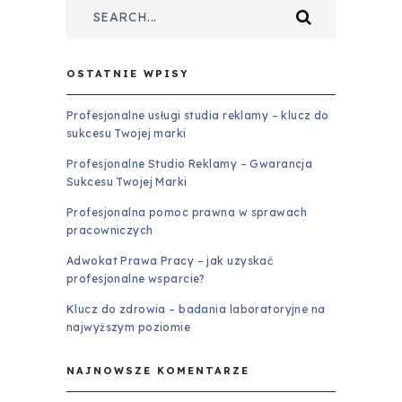
OSTATNIE WPISY
Profesjonalne usługi studia reklamy – klucz do
sukcesu Twojej marki
Profesjonalne Studio Reklamy – Gwarancja
Sukcesu Twojej Marki
Profesjonalna pomoc prawna w sprawach
pracowniczych
Adwokat Prawa Pracy – jak uzyskać
profesjonalne wsparcie?
Klucz do zdrowia – badania laboratoryjne na
najwyższym poziomie
NAJNOWSZE KOMENTARZE