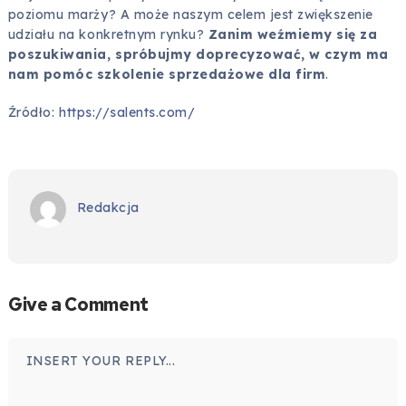
poziomu marży? A może naszym celem jest zwiększenie
udziału na konkretnym rynku?
Zanim weźmiemy się za
poszukiwania, spróbujmy doprecyzować, w czym ma
nam pomóc szkolenie sprzedażowe dla firm
.
Źródło:
https://salents.com/
Redakcja
Give a Comment