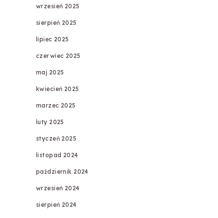
wrzesień 2025
sierpień 2025
lipiec 2025
czerwiec 2025
maj 2025
kwiecień 2025
marzec 2025
luty 2025
styczeń 2025
listopad 2024
październik 2024
wrzesień 2024
sierpień 2024