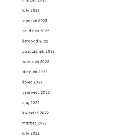
marzec 2023
luty 2023
styczeń 2023
grudzień 2022
listopad 2022
październik 2022
wrzesień 2022
sierpień 2022
lipiec 2022
czerwiec 2022
maj 2022
kwiecień 2022
marzec 2022
luty 2022