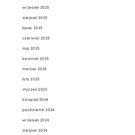
wrzesień 2025
sierpień 2025
lipiec 2025
czerwiec 2025
maj 2025
kwiecień 2025
marzec 2025
luty 2025
styczeń 2025
listopad 2024
październik 2024
wrzesień 2024
sierpień 2024