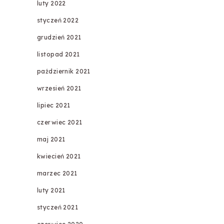
luty 2022
styczeń 2022
grudzień 2021
listopad 2021
październik 2021
wrzesień 2021
lipiec 2021
czerwiec 2021
maj 2021
kwiecień 2021
marzec 2021
luty 2021
styczeń 2021