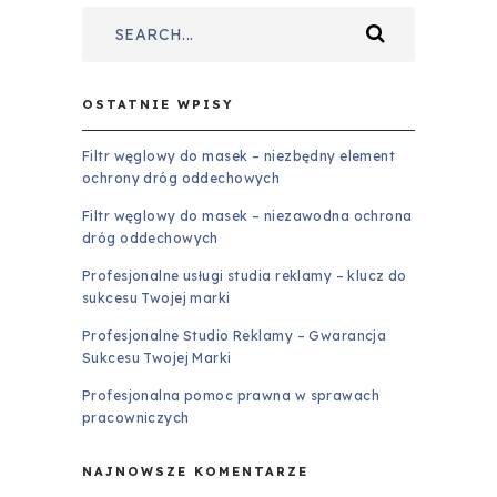
OSTATNIE WPISY
Filtr węglowy do masek – niezbędny element
ochrony dróg oddechowych
Filtr węglowy do masek – niezawodna ochrona
dróg oddechowych
Profesjonalne usługi studia reklamy – klucz do
sukcesu Twojej marki
Profesjonalne Studio Reklamy – Gwarancja
Sukcesu Twojej Marki
Profesjonalna pomoc prawna w sprawach
pracowniczych
NAJNOWSZE KOMENTARZE