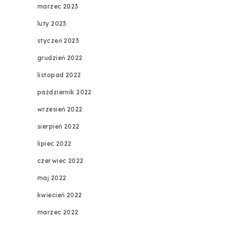
marzec 2023
luty 2023
styczeń 2023
grudzień 2022
listopad 2022
październik 2022
wrzesień 2022
sierpień 2022
lipiec 2022
czerwiec 2022
maj 2022
kwiecień 2022
marzec 2022