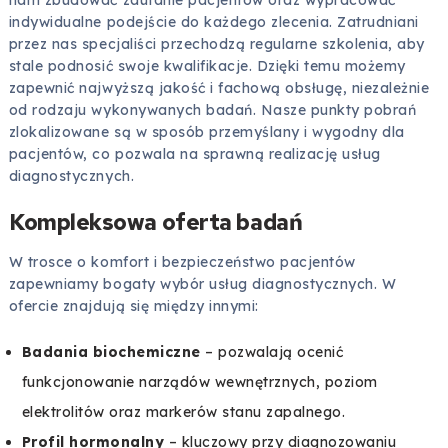
indywidualne podejście do każdego zlecenia. Zatrudniani
przez nas specjaliści przechodzą regularne szkolenia, aby
stale podnosić swoje kwalifikacje. Dzięki temu możemy
zapewnić najwyższą jakość i fachową obsługę, niezależnie
od rodzaju wykonywanych badań. Nasze punkty pobrań
zlokalizowane są w sposób przemyślany i wygodny dla
pacjentów, co pozwala na sprawną realizację usług
diagnostycznych.
Kompleksowa oferta badań
W trosce o komfort i bezpieczeństwo pacjentów
zapewniamy bogaty wybór usług diagnostycznych. W
ofercie znajdują się między innymi:
Badania biochemiczne
– pozwalają ocenić
funkcjonowanie narządów wewnętrznych, poziom
elektrolitów oraz markerów stanu zapalnego.
Profil hormonalny
– kluczowy przy diagnozowaniu