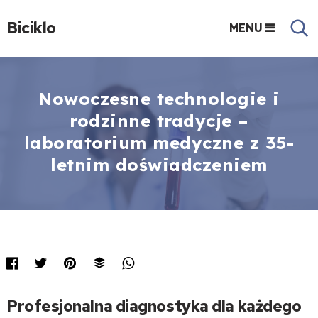
Biciklo
MENU
Nowoczesne technologie i
rodzinne tradycje –
laboratorium medyczne z 35-
letnim doświadczeniem
Profesjonalna diagnostyka dla każdego