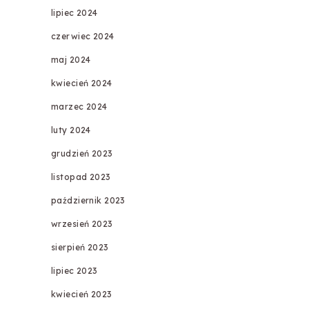
lipiec 2024
czerwiec 2024
maj 2024
kwiecień 2024
marzec 2024
luty 2024
grudzień 2023
listopad 2023
październik 2023
wrzesień 2023
sierpień 2023
lipiec 2023
kwiecień 2023