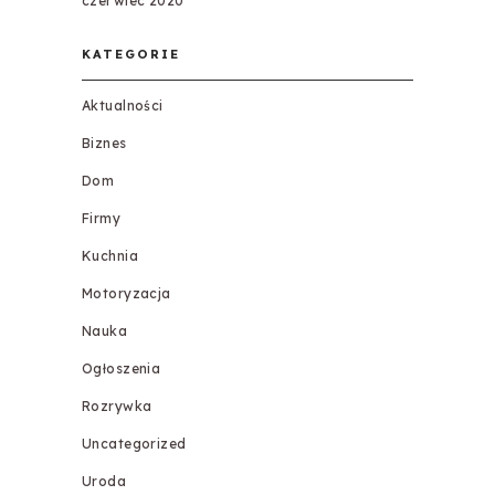
czerwiec 2020
KATEGORIE
Aktualności
Biznes
Dom
Firmy
Kuchnia
Motoryzacja
Nauka
Ogłoszenia
Rozrywka
Uncategorized
Uroda