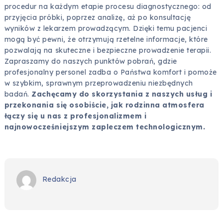
procedur na każdym etapie procesu diagnostycznego: od
przyjęcia próbki, poprzez analizę, aż po konsultację
wyników z lekarzem prowadzącym. Dzięki temu pacjenci
mogą być pewni, że otrzymują rzetelne informacje, które
pozwalają na skuteczne i bezpieczne prowadzenie terapii.
Zapraszamy do naszych punktów pobrań, gdzie
profesjonalny personel zadba o Państwa komfort i pomoże
w szybkim, sprawnym przeprowadzeniu niezbędnych
badań.
Zachęcamy do skorzystania z naszych usług i
przekonania się osobiście, jak rodzinna atmosfera
łączy się u nas z profesjonalizmem i
najnowocześniejszym zapleczem technologicznym.
Redakcja