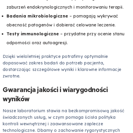
zaburzeń endokrynologicznych i monitorowaniu terapii.
Badania mikrobiologiczne
– pomagają wykrywać
obecność patogenów i dobierać celowane leczenie.
Testy immunologiczne
– przydatne przy ocenie stanu
odporności oraz autoagresji.
Dzięki wieloletniej praktyce potrafimy optymalnie
dopasować zakres badań do potrzeb pacjenta,
dostarczając szczegółowe wyniki i klarowne informacje
zwrotne.
Gwarancja jakości i wiarygodności
wyników
Nasze laboratorium stawia na bezkompromisową jakość
świadczonych usług, w czym pomaga ścisła polityka
kontroli wewnętrznej i zaawansowane zaplecze
technologiczne. Dbamy o zachowanie rygorystycznych