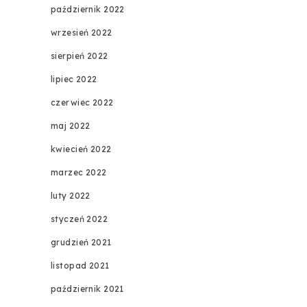
październik 2022
wrzesień 2022
sierpień 2022
lipiec 2022
czerwiec 2022
maj 2022
kwiecień 2022
marzec 2022
luty 2022
styczeń 2022
grudzień 2021
listopad 2021
październik 2021