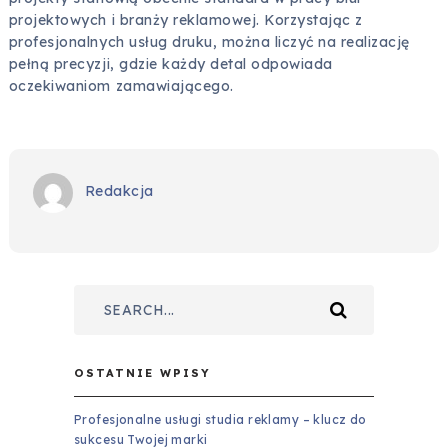
projektowych i branży reklamowej. Korzystając z
profesjonalnych usług druku, można liczyć na realizację
pełną precyzji, gdzie każdy detal odpowiada
oczekiwaniom zamawiającego.
Redakcja
OSTATNIE WPISY
Profesjonalne usługi studia reklamy – klucz do
sukcesu Twojej marki