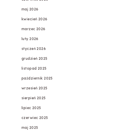
maj 2026
kwiecień 2026
marzec 2026
luty 2026
styczeń 2026
grudzień 2025
listopad 2025
październik 2025
wrzesień 2025
sierpień 2025
lipiec 2025
czerwiec 2025
maj 2025