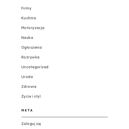
Firmy
Kuchnia
Motoryzacja
Nauka
Ogłoszenia
Rozrywka
Uncategorized
Uroda
Zdrowie
Życie i styl
META
Zaloguj się