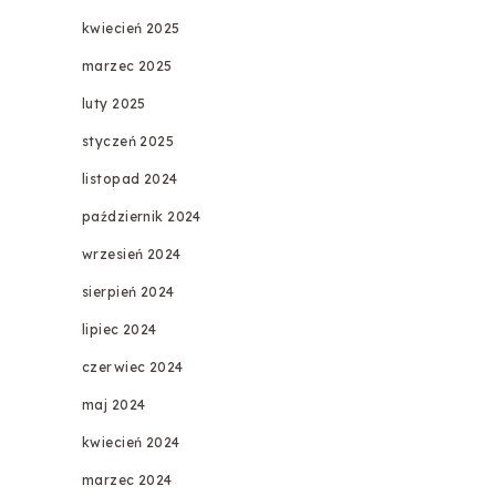
kwiecień 2025
marzec 2025
luty 2025
styczeń 2025
listopad 2024
październik 2024
wrzesień 2024
sierpień 2024
lipiec 2024
czerwiec 2024
maj 2024
kwiecień 2024
marzec 2024