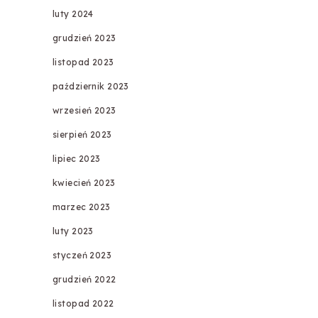
luty 2024
grudzień 2023
listopad 2023
październik 2023
wrzesień 2023
sierpień 2023
lipiec 2023
kwiecień 2023
marzec 2023
luty 2023
styczeń 2023
grudzień 2022
listopad 2022