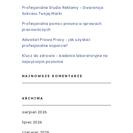
Profesjonalne Studio Reklamy – Gwarancja
Sukcesu Twojej Marki
Profesjonalna pomoc prawna w sprawach
pracowniczych
Adwokat Prawa Pracy – jak uzyskać
profesjonalne wsparcie?
Klucz do zdrowia – badania laboratoryjne na
najwyższym poziomie
NAJNOWSZE KOMENTARZE
ARCHIWA
sierpień 2026
lipiec 2026
czerwiec 2026