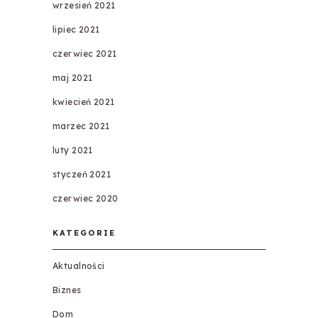
wrzesień 2021
lipiec 2021
czerwiec 2021
maj 2021
kwiecień 2021
marzec 2021
luty 2021
styczeń 2021
czerwiec 2020
KATEGORIE
Aktualności
Biznes
Dom