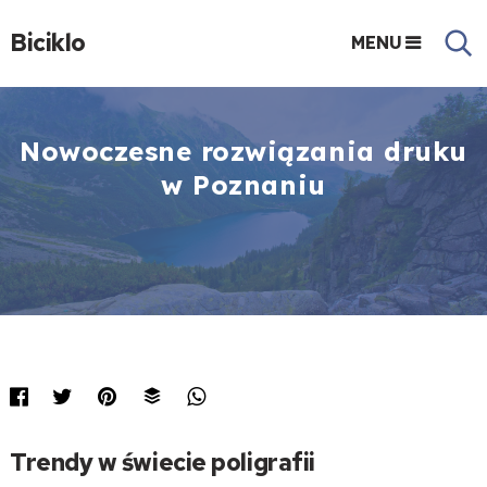
Biciklo
MENU
Nowoczesne rozwiązania druku
w Poznaniu
Trendy w świecie poligrafii